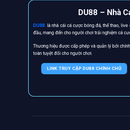
DU88 – Nhà Cá
DU88
là nhà cái cá cược bóng đá, thể thao, live 
đầu, mang đến cho người chơi trải nghiệm cá cượ
Thương hiệu được cấp phép và quản lý bởi chính 
toàn tuyệt đối cho người chơi.
LINK TRUY CẬP DU88 CHÍNH CHỦ