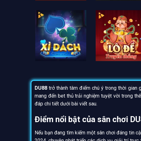
DU88
trở thành tâm điểm chú ý trong thời gian 
mang đến bet thủ trải nghiệm tuyệt vời trong th
đáp chi tiết dưới bài viết sau.
Điểm nổi bật của sân chơi D
Nếu bạn đang tìm kiếm một sân chơi đáng tin cậ
2024, chuyên phát triển các dịch vụ giải trí trực