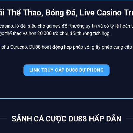
i Thể Thao, Bóng Đá, Live Casino T
casino, lô đề, siêu chợ games đổi thưởng uy tín và có tỷ lệ hoàn t
c thể thao và hơn 20.000 trò chơi đổi thưởng tích hợp.
phủ Curacao, DU88 hoạt động hợp pháp với giấy phép cung cấp dịc
LINK TRUY CẬP DU88 DỰ PHÒNG
SẢNH CÁ CƯỢC DU88 HẤP DẪN