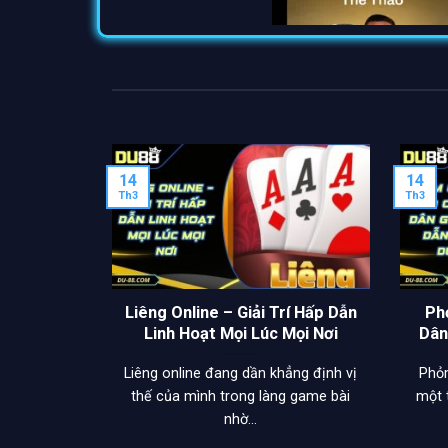
14
14
Th3
Th3
Bộ sưu tập game cá cược độ
DU88
tự hào là một trong những nhà cái hàng đầ
game hiện đại luôn đáp ứng đầy đủ nhu cầu giải t
ội Kinh
Liêng Online – Giải Trí Hấp Dẫn
Ph
cho những ai đam mê cá cược trực tuyến.
 Cần Vốn
Linh Hoạt Mọi Lúc Mọi Nơi
Dân
út sự quan
Liêng online đang dần khẳng định vị
Phỏm
Thể thao đẳng cấp
ười yêu...
thế của mình trong làng game bài
một 
DU88
thường xuyên cập nhật thông tin chi tiết v
nhờ...
thực tế, từ đó đưa ra quyết định đầu tư kèo cư