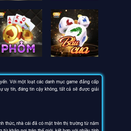
c tuyến. Với một loạt các danh mục game đẳng cấp
 uy tín, đáng tin cậy không, tất cả sẽ được giải
nh thức, nhà cái đã có mặt trên thị trường từ năm
 từ khắp nơi trên thế giới, kết hợp với nhiều tính