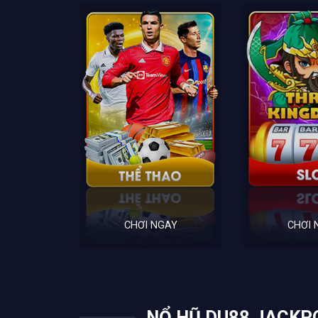
CHƠI NGAY
CHƠI 
NỔ HŨ DU88 JACKP