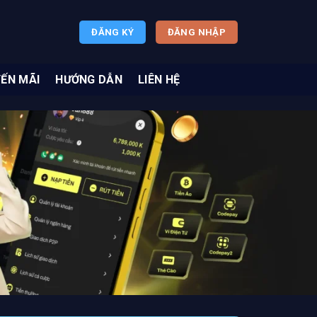
ĐĂNG KÝ
ĐĂNG NHẬP
ẾN MÃI
HƯỚNG DẪN
LIÊN HỆ