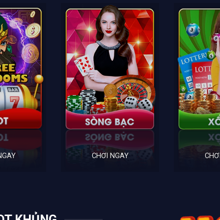
NGAY
CHƠI NGAY
CHƠ
OT KHỦNG