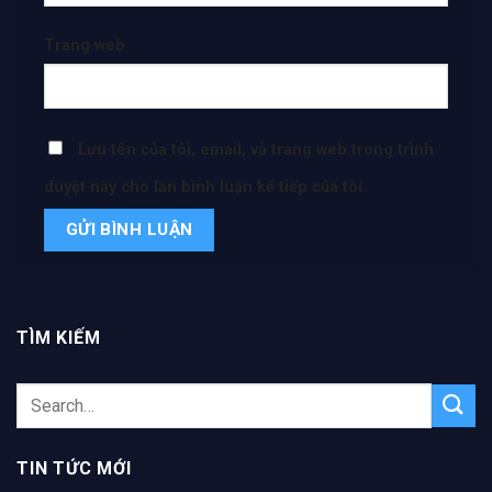
Trang web
Lưu tên của tôi, email, và trang web trong trình
duyệt này cho lần bình luận kế tiếp của tôi.
TÌM KIẾM
TIN TỨC MỚI