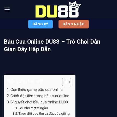
Skip
to
content
ĐĂNG KÝ
ĐĂNG NHẬP
Bầu Cua Online DU88 – Trò Chơi Dân
Gian Đầy Hấp Dẫn
Nội dung bài viết
Giới thiệu game bầu cua online
Cách đặt tiền trong bầu cua online
Bí quyết chơi bầu cua online DU88
Ghi nhớ mặt xí ngầu
Theo dõi cao thủ và đặt cửa giống