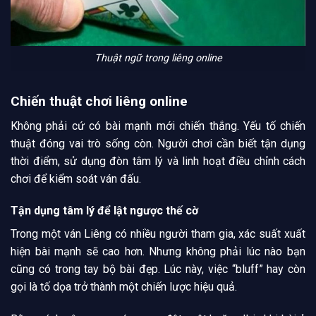
Thuật ngữ trong liêng online
Chiến thuật chơi liêng online
Không phải cứ có bài mạnh mới chiến thắng. Yếu tố chiến
thuật đóng vai trò sống còn. Người chơi cần biết tận dụng
thời điểm, sử dụng đòn tâm lý và linh hoạt điều chỉnh cách
chơi để kiểm soát ván đấu.
Tận dụng tâm lý để lật ngược thế cờ
Trong một ván Liêng có nhiều người tham gia, xác suất xuất
hiện bài mạnh sẽ cao hơn. Nhưng không phải lúc nào bạn
cũng có trong tay bộ bài đẹp. Lúc này, việc “bluff” hay còn
gọi là tố dọa trở thành một chiến lược hiệu quả.