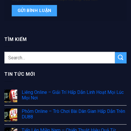
TÌM KIẾM
TIN TỨC MỚI
Liêng Online – Giải Trí Hấp Dẫn Linh Hoạt Mọi Lúc
Mọi Nơi
Phỏm Online – Trò Chơi Bài Dân Gian Hấp Dẫn Trên
DU88
Tiến Lên Miền Nam – Chiến Thuật Hiệu Quả Từ