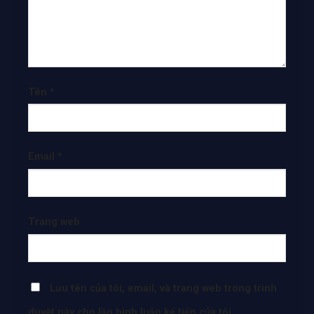
Tên
*
Email
*
Trang web
Lưu tên của tôi, email, và trang web trong trình
duyệt này cho lần bình luận kế tiếp của tôi.