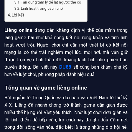
Tận dụng tâm lý để lật ngược thế cờ
Linh hoạt trong cách chơi
Lời kết
Liêng online
đang dần khẳng định vị thế của mình trong
làng game bài nhờ khả năng kết nối rộng khắp và tính linh
hoạt vượt trội. Người chơi chỉ cần một thiết bị có kết nối
mạng là có thể trải nghiệm mọi lúc, mọi nơi, mà vẫn giữ
được trọn vẹn tinh thần đối kháng kịch tính như phiên bản
truyền thống. Bài viết này
DU88
sẽ cùng bạn khám phá kỹ
hơn về luật chơi, phương pháp đánh hiệu quả.
Tổng quan về game liêng online
Bắt nguồn từ Trung Quốc và du nhập vào Việt Nam từ thế kỷ
XIX, Liêng đã nhanh chóng trở thành game dân gian được
nhiều thế hệ người Việt yêu thích. Nhờ luật chơi đơn giản và
lối tính điểm dễ tiếp cận, trò chơi này đã ghi dấu đậm nét
trong đời sống văn hóa, đặc biệt là trong những dịp hội hè,