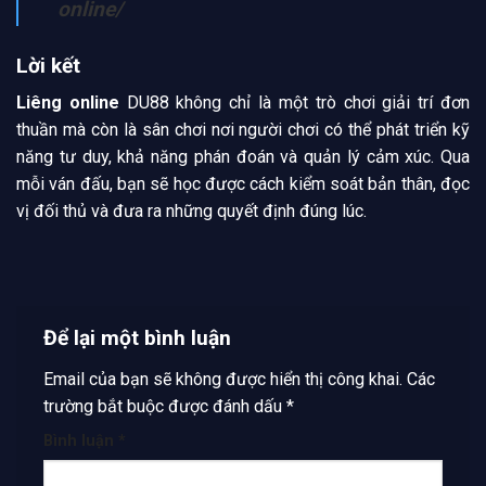
online/
Lời kết
Liêng online
DU88 không chỉ là một trò chơi giải trí đơn
thuần mà còn là sân chơi nơi người chơi có thể phát triển kỹ
năng tư duy, khả năng phán đoán và quản lý cảm xúc. Qua
mỗi ván đấu, bạn sẽ học được cách kiểm soát bản thân, đọc
vị đối thủ và đưa ra những quyết định đúng lúc.
Để lại một bình luận
Email của bạn sẽ không được hiển thị công khai.
Các
trường bắt buộc được đánh dấu
*
Bình luận
*