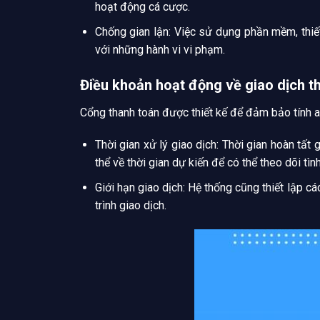
hoạt động cá cược.
Chống gian lận: Việc sử dụng phần mềm, thiết
với những hành vi vi phạm.
Điều khoản hoạt động về giao dịch t
Cổng thanh toán được thiết kế để đảm bảo tính an
Thời gian xử lý giao dịch: Thời gian hoàn tấ
thể về thời gian dự kiến để có thể theo dõi tìn
Giới hạn giao dịch: Hệ thống cũng thiết lập cá
trình giao dịch.