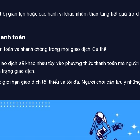
 bị gian lận hoặc các hành vi khác nhằm thao túng kết quả trò 
hanh toán
 toàn và nhanh chóng trong mọi giao dịch. Cụ thể:
t giao dịch sẽ khác nhau tùy vào phương thức thanh toán mà ngườ
h trạng giao dịch.
c giới hạn giao dịch tối thiểu và tối đa. Người chơi cần lưu ý nhữ