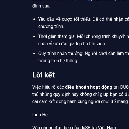
định sau:
Yêu cầu về cược tối thiểu: Để có thể nhận 
chương trình.
Thời gian tham gia: Mỗi chương trình khuyến m
nhận về ưu đãi giá trị cho hội viên.
Quy trình nhận thưởng: Người chơi cần làm t
tượng trên hệ thống.
Lời kết
Việc hiểu rõ các
điều khoản hoạt động
tại DU88
thủ những quy định này không chỉ giúp bạn có đ
cái cam kết đồng hành cùng người chơi để mang đế
Liên Hệ
Văn phòng đại diện của du88 tại Việt Nam.