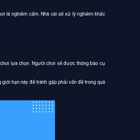
chơi là nghiêm cấm. Nhà cái sẽ xử lý nghiêm khắc
i chơi lựa chọn. Người chơi sẽ được thông báo cụ
ng giới hạn này để tránh gặp phải vấn đề trong quá