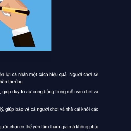
ền lợi cá nhân một cách hiệu quả. Người chơi sẽ
phần thưởng.
, giúp duy trì sự công bằng trong mỗi ván chơi và
, giúp bảo vệ cả người chơi và nhà cái khỏi các
người chơi có thể yên tâm tham gia mà không phải