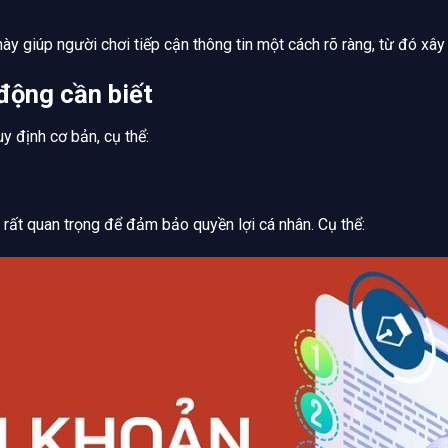
ày giúp người chơi tiếp cận thông tin một cách rõ ràng, từ đó xây 
 động cần biết
y định cơ bản, cụ thể:
à rất quan trọng để đảm bảo quyền lợi cá nhân. Cụ thể: