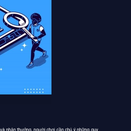
 và nhận thưởng, người chơi cần chú ý những quy