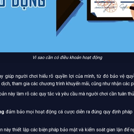
Vì sao cần có điều khoản hoạt động
ày giúp người chơi hiểu rõ quyền lợi của mình, từ đó bảo vệ quy
dịch, tham gia các chương trình khuyến mãi, cũng như nhận các 
oản này làm rõ các quy tắc và yêu cầu mà người chơi cần tuân thủ
ng
đảm bảo mọi hoạt động cá cược diễn ra đúng quy định pháp lý
 này thiết lập các biện pháp bảo mật và kiểm soát gian lận để 