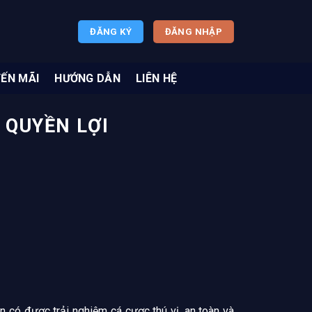
ĐĂNG KÝ
ĐĂNG NHẬP
ẾN MÃI
HƯỚNG DẪN
LIÊN HỆ
 QUYỀN LỢI
 có được trải nghiệm cá cược thú vị, an toàn và