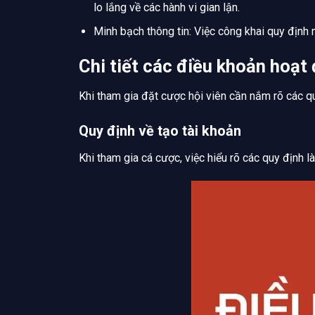
lo lắng về các hành vi gian lận.
Minh bạch thông tin: Việc công khai quy định n
Chi tiết các điều khoản hoạt
Khi tham gia đặt cược hội viên cần nắm rõ các qu
Quy định về tạo tài khoản
Khi tham gia cá cược, việc hiểu rõ các quy định l