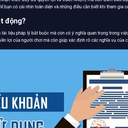
ể bạn có cái nhìn toàn diện và những điều cần biết khi tham gia c
ạt động?
à tài liệu pháp lý bắt buộc mà còn có ý nghĩa quan trọng trong v
ền lợi của người chơi mà còn giúp xác định rõ các nghĩa vụ của c