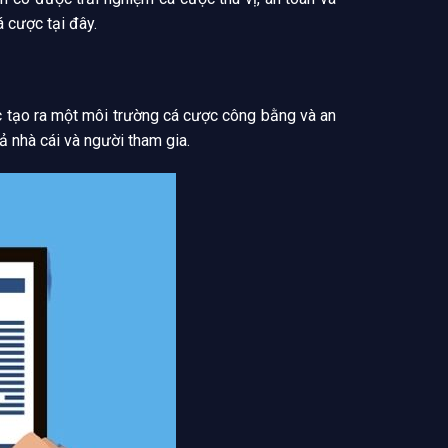
á cược tại đây.
iệc tạo ra một môi trường cá cược công bằng và an
ả nhà cái và người tham gia.