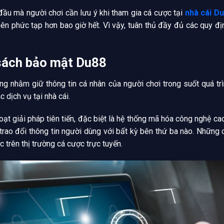
đầu mà người chơi cần lưu ý khi tham gia cá cược tại
nhà cái D
 nên phức tạp hơn bao giờ hết. Vì vậy, tuân thủ đầy đủ các quy đị
 sách bảo mật Du88
àng nhằm giữ thông tin cá nhân của người chơi trong suốt quá tr
 dịch vụ tại nhà cái.
oạt giải pháp tiên tiến, đặc biệt là hệ thống mã hóa công nghệ c
y trao đổi thông tin người dùng với bất kỳ bên thứ ba nào. Những
trên thị trường cá cược trực tuyến.