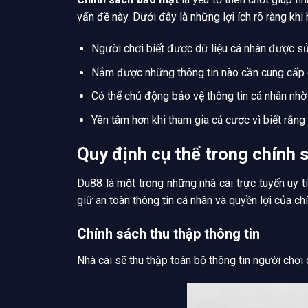
vấn đề này. Dưới đây là những lợi ích rõ ràng khi 
Người chơi biết được dữ liệu cá nhân được sử 
Nắm được những thông tin nào cần cung cấp c
Có thể chủ động bảo vệ thông tin cá nhân nhờ
Yên tâm hơn khi tham gia cá cược vì biết rằng
Quy định cụ thể trong chính 
Du88 là một trong những nhà cái trực tuyến uy t
giữ an toàn thông tin cá nhân và quyền lợi của c
Chính sách thu thập thông tin
Nhà cái sẽ thu thập toàn bộ thông tin người chơi 