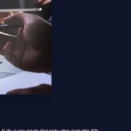
 là lý do vì sao người chơi ngày càng quan tâm đến