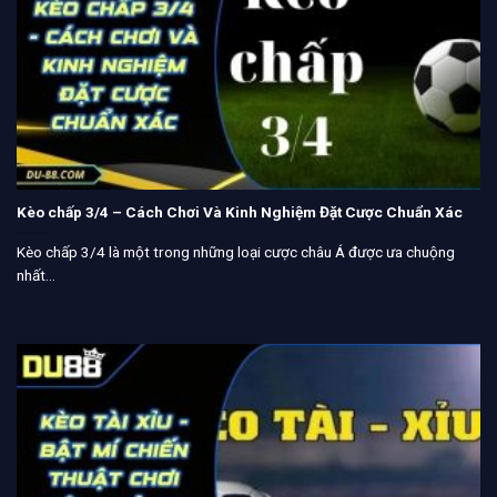
Kèo chấp 3/4 – Cách Chơi Và Kinh Nghiệm Đặt Cược Chuẩn Xác
Kèo chấp 3/4 là một trong những loại cược châu Á được ưa chuộng
nhất...