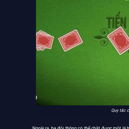
Quy tắc c
Ngoài ra, ba đôi thông có thể chặt được một lá