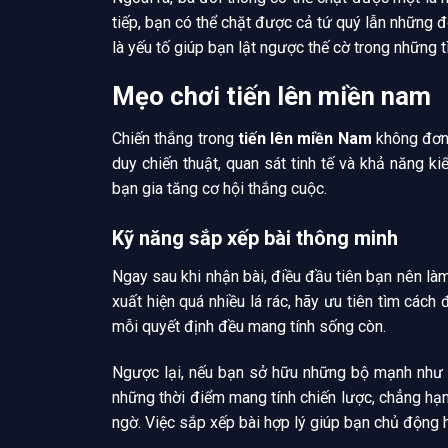
tiếp, bạn có thể chặt được cả tứ quý lẫn những đ
là yếu tố giúp bạn lật ngược thế cờ trong những
Mẹo chơi tiến lên miền nam
Chiến thắng trong
tiến lên miền Nam
không đơn 
duy chiến thuật, quan sát tinh tế và khả năng k
bạn gia tăng cơ hội thắng cuộc.
Kỹ năng sắp xếp bài thông minh
Ngay sau khi nhận bài, điều đầu tiên bạn nên làm
xuất hiện quá nhiều lá rác, hãy ưu tiên tìm cách
mỗi quyết định đều mang tính sống còn.
Ngược lại, nếu bạn sở hữu những bộ mạnh như đ
những thời điểm mang tính chiến lược, chẳng hạ
ngờ. Việc sắp xếp bài hợp lý giúp bạn chủ động h