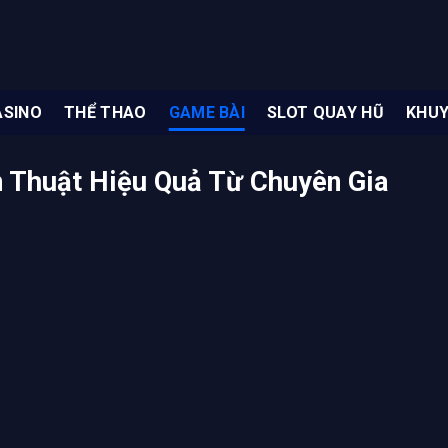
ASINO
THỂ THAO
GAME BÀI
SLOT QUAY HŨ
KHUY
 Thuật Hiệu Quả Từ Chuyên Gia