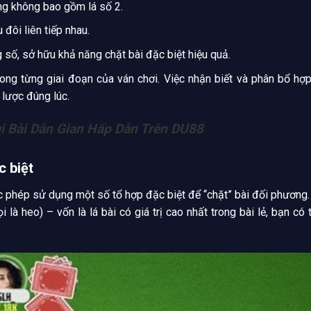
hưng không bao gồm lá số 2.
 đôi liên tiếp nhau.
 số, sở hữu khả năng chặt bài đặc biệt hiệu quả.
rong từng giai đoạn của ván chơi. Việc nhận biết và phân bổ hợp
 lược đúng lúc.
i Bài Dân Gian Hấp Dẫn Trên DU88
c biệt
 phép sử dụng một số tổ hợp đặc biệt để “chặt” bài đối phương. 
 là heo) – vốn là lá bài có giá trị cao nhất trong bài lẻ, bạn có 