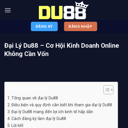
Skip
to
content
ĐĂNG KÝ
ĐĂNG NHẬP
Đại Lý Du88 – Cơ Hội Kinh Doanh Online
Không Cần Vốn
Nội dung bài viết
Tổng quan về đại lý Du88
Điều kiện và quy định cần biết khi tham gia đại lý Du88
Đại lý Du88 mang đến lợi ích kinh tế hấp dẫn
Cách đăng ký làm đại lý Du88
Lời kết