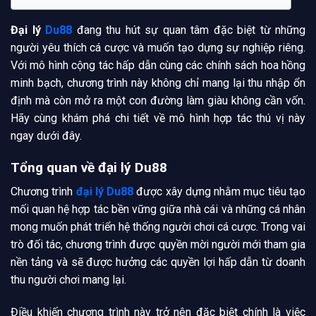
Đại lý
Du88
đang thu hút sự quan tâm đặc biệt từ những
người yêu thích cá cược và muốn tạo dựng sự nghiệp riêng.
Với mô hình cộng tác hấp dẫn cùng các chính sách hoa hồng
minh bạch, chương trình này không chỉ mang lại thu nhập ổn
định mà còn mở ra một con đường làm giàu không cần vốn.
Hãy cùng khám phá chi tiết về mô hình hợp tác thú vị này
ngay dưới đây.
Tổng quan về đại lý Du88
Chương trình
đại lý Du88
được xây dựng nhằm mục tiêu tạo
mối quan hệ hợp tác bền vững giữa nhà cái và những cá nhân
mong muốn phát triển hệ thống người chơi cá cược. Trong vai
trò đối tác, chương trình được quyền mời người mới tham gia
nền tảng và sẽ được hưởng các quyền lợi hấp dẫn từ doanh
thu người chơi mang lại.
Điều khiến chương trình này trở nên đặc biệt chính là việc