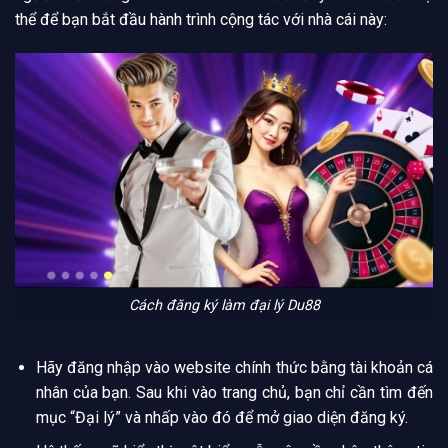
thể để bạn bắt đầu hành trình cộng tác với nhà cái này:
Cách đăng ký làm đại lý Du88
Hãy đăng nhập vào website chính thức bằng tài khoản cá
nhân của bạn. Sau khi vào trang chủ, bạn chỉ cần tìm đến
mục “Đại lý” và nhấp vào đó để mở giao diện đăng ký.