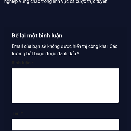
nghiệp vững chắc trong lĩnh vực cá cược trực tuyến.
Để lại một bình luận
Email của bạn sẽ không được hiển thị công khai.
Các
trường bắt buộc được đánh dấu
*
Bình luận
*
Tên
*