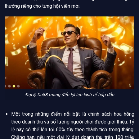
thưởng riêng cho từng hội viên mới.
Đại lý Du88 mang đến lợi ích kinh tế hấp dẫn
Một trong những điểm nổi bật là chính sách hoa hồng
theo doanh thu và số lượng người chơi được giới thiệu. Tỷ
lệ này có thể lên tới 60% tùy theo thành tích trong tháng.
Chẳng hạn, nếu một đại lý đạt doanh thu trên 100 triệu