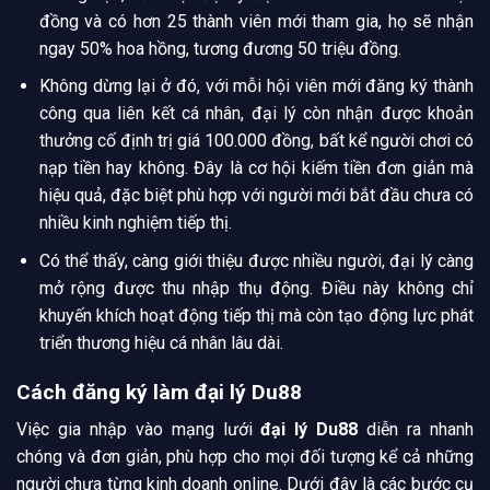
đồng và có hơn 25 thành viên mới tham gia, họ sẽ nhận
ngay 50% hoa hồng, tương đương 50 triệu đồng.
Không dừng lại ở đó, với mỗi hội viên mới đăng ký thành
công qua liên kết cá nhân, đại lý còn nhận được khoản
thưởng cố định trị giá 100.000 đồng, bất kể người chơi có
nạp tiền hay không. Đây là cơ hội kiếm tiền đơn giản mà
hiệu quả, đặc biệt phù hợp với người mới bắt đầu chưa có
nhiều kinh nghiệm tiếp thị.
Có thể thấy, càng giới thiệu được nhiều người, đại lý càng
mở rộng được thu nhập thụ động. Điều này không chỉ
khuyến khích hoạt động tiếp thị mà còn tạo động lực phát
triển thương hiệu cá nhân lâu dài.
Cách đăng ký làm đại lý Du88
Việc gia nhập vào mạng lưới
đại lý Du88
diễn ra nhanh
chóng và đơn giản, phù hợp cho mọi đối tượng kể cả những
người chưa từng kinh doanh online. Dưới đây là các bước cụ