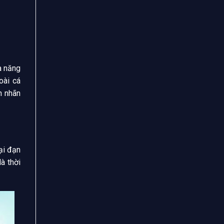
a năng
oài cá
n nhãn
ại đạn
à thời