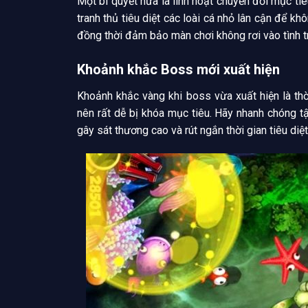
Một bí quyết nữa là linh hoạt chuyển đổi mục ti
tranh thủ tiêu diệt các loài cá nhỏ lân cận để k
đồng thời đảm bảo màn chơi không rơi vào tình t
Khoảnh khắc Boss mới xuất hiện
Khoảnh khắc vàng khi boss vừa xuất hiện là thờ
nên rất dễ bị khóa mục tiêu. Hãy nhanh chóng tậ
gây sát thương cao và rút ngắn thời gian tiêu diệt