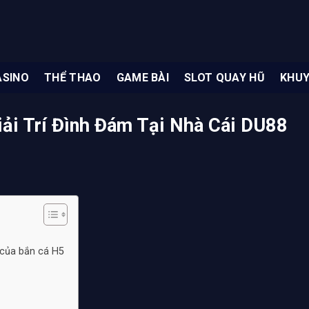
ASINO
THỂ THAO
GAME BÀI
SLOT QUAY HŨ
KHUY
ải Trí Đình Đám Tại Nhà Cái DU88
 của bắn cá H5