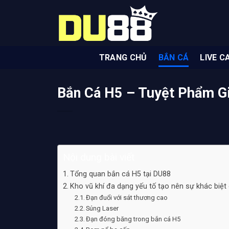
Skip
to
content
TRANG CHỦ
BẮN CÁ
LIVE C
Bắn Cá H5 – Tuyệt Phẩm Gi
Nội dung bài viết
Tổng quan bắn cá H5 tại DU88
Kho vũ khí đa dạng yếu tố tạo nên sự khác biệt
Đạn đuổi với sát thương cao
Súng Laser
Đạn đóng băng trong bắn cá H5