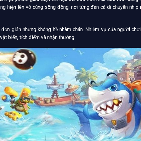
g hiện lên vô cùng sống động, nơi từng đàn cá di chuyển nhịp 
 đơn giản nhưng không hề nhàm chán. Nhiệm vụ của người chơi
 vật biển, tích điểm và nhận thưởng.