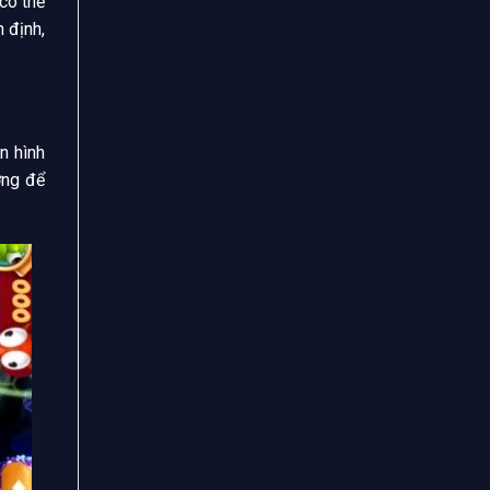
có thể
 định,
n hình
ởng để