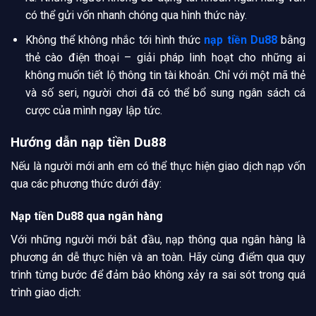
có thể gửi vốn nhanh chóng qua hình thức này.
Không thể không nhắc tới hình thức
nạp tiền Du88
bằng
thẻ cào điện thoại – giải pháp linh hoạt cho những ai
không muốn tiết lộ thông tin tài khoản. Chỉ với một mã thẻ
và số seri, người chơi đã có thể bổ sung ngân sách cá
cược của mình ngay lập tức.
Hướng dẫn nạp tiền Du88
Nếu là người mới anh em có thể thực hiện giao dịch nạp vốn
qua các phương thức dưới đây:
Nạp tiền Du88 qua ngân hàng
Với những người mới bắt đầu, nạp thông qua ngân hàng là
phương án dễ thực hiện và an toàn. Hãy cùng điểm qua quy
trình từng bước để đảm bảo không xảy ra sai sót trong quá
trình giao dịch: