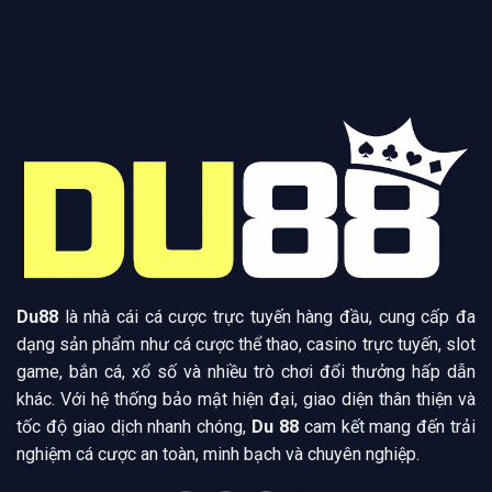
Du88
là nhà cái cá cược trực tuyến hàng đầu, cung cấp đa
dạng sản phẩm như cá cược thể thao, casino trực tuyến, slot
game, bắn cá, xổ số và nhiều trò chơi đổi thưởng hấp dẫn
khác. Với hệ thống bảo mật hiện đại, giao diện thân thiện và
tốc độ giao dịch nhanh chóng,
Du 88
cam kết mang đến trải
nghiệm cá cược an toàn, minh bạch và chuyên nghiệp.