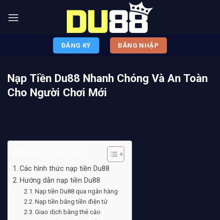
Skip
to
content
ĐĂNG KÝ
ĐĂNG NHẬP
Nạp Tiền Du88 Nhanh Chóng Và An Toàn
Cho Người Chơi Mới
Nội dung bài viết
Các hình thức nạp tiền Du88
Hướng dẫn nạp tiền Du88
Nạp tiền Du88 qua ngân hàng
Nạp tiền bằng tiền điện tử
Giao dịch bằng thẻ cào