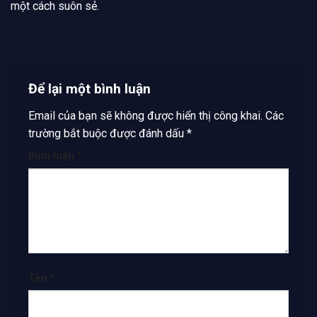
một cách suôn sẻ.
Để lại một bình luận
Email của bạn sẽ không được hiển thị công khai.
Các
trường bắt buộc được đánh dấu
*
Bình luận
*
Tên
*