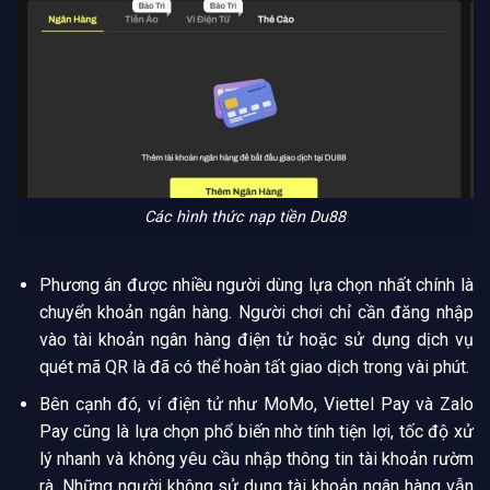
Các hình thức nạp tiền Du88
Phương án được nhiều người dùng lựa chọn nhất chính là
chuyển khoản ngân hàng. Người chơi chỉ cần đăng nhập
vào tài khoản ngân hàng điện tử hoặc sử dụng dịch vụ
quét mã QR là đã có thể hoàn tất giao dịch trong vài phút.
Bên cạnh đó, ví điện tử như MoMo, Viettel Pay và Zalo
Pay cũng là lựa chọn phổ biến nhờ tính tiện lợi, tốc độ xử
lý nhanh và không yêu cầu nhập thông tin tài khoản rườm
rà. Những người không sử dụng tài khoản ngân hàng vẫn